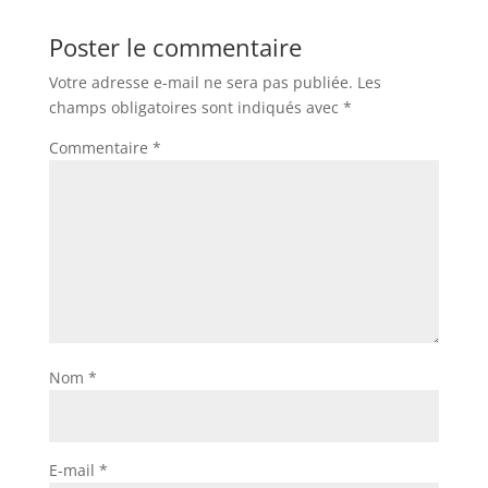
Poster le commentaire
Votre adresse e-mail ne sera pas publiée.
Les
champs obligatoires sont indiqués avec
*
Commentaire
*
Nom
*
E-mail
*