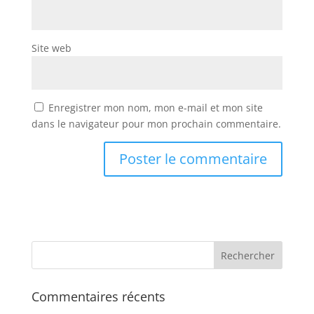
Site web
Enregistrer mon nom, mon e-mail et mon site
dans le navigateur pour mon prochain commentaire.
Commentaires récents