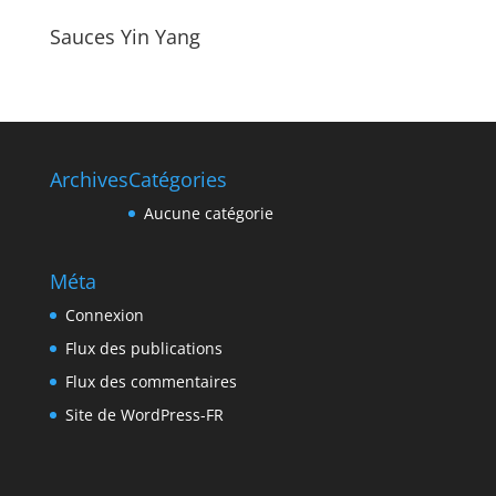
Sauces Yin Yang
Archives
Catégories
Aucune catégorie
Méta
Connexion
Flux des publications
Flux des commentaires
Site de WordPress-FR