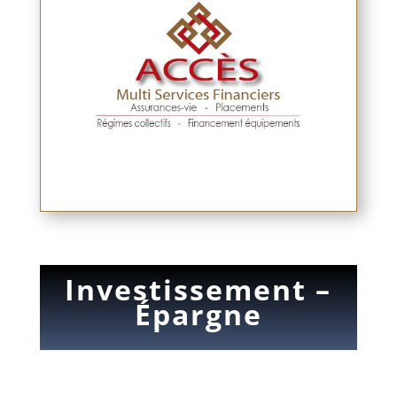
Investissement –
Épargne