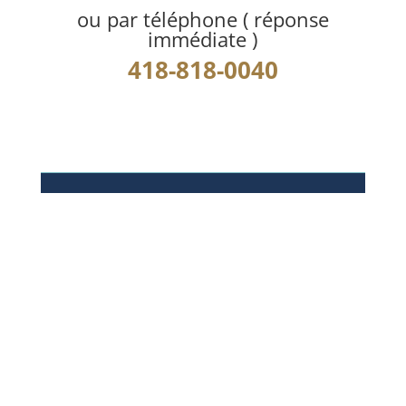
ou par téléphone ( réponse
immédiate )
418-818-0040