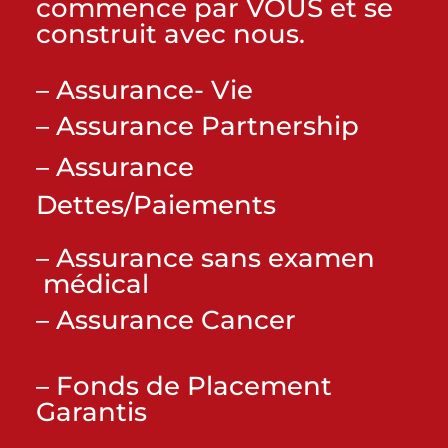
commence par VOUS et se
construit avec nous.
– Assurance- Vie
– Assurance Partnership
– Assurance
Dettes/Paiements
– Assurance sans examen
médical
– Assurance Cancer
– Fonds de Placement
Garantis