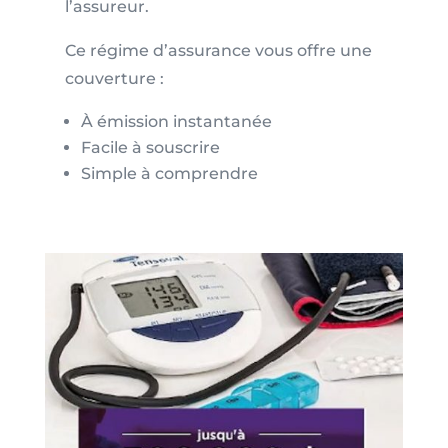
l’assureur.
Ce régime d’assurance vous offre une
couverture :
À émission instantanée
Facile à souscrire
Simple à comprendre