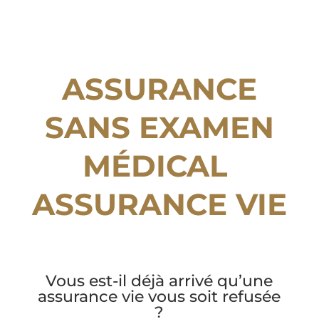
ASSURANCE
SANS EXAMEN
MÉDICAL
ASSURANCE VIE
Vous est-il déjà arrivé qu’une
assurance vie vous soit refusée
?