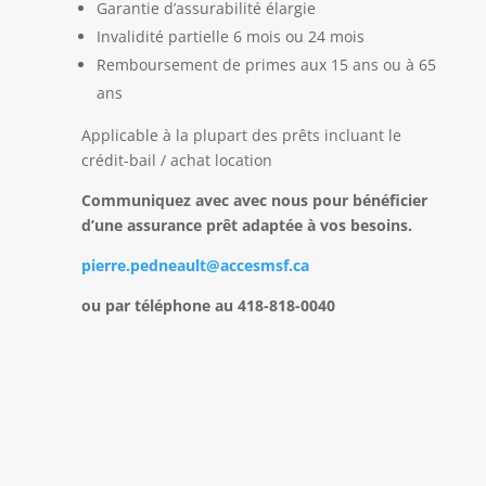
Garantie d’assurabilité élargie
Invalidité partielle 6 mois ou 24 mois
Remboursement de primes aux 15 ans ou à 65
ans
Applicable à la plupart des prêts incluant le
crédit-bail / achat location
Communiquez avec avec nous pour bénéficier
d’une assurance prêt adaptée à vos besoins.
pierre.pedneault@accesmsf.ca
ou par téléphone au 418-818-0040