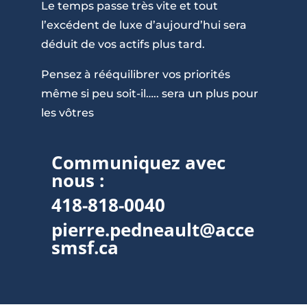
Le temps passe très vite et tout
l’excédent de luxe d’aujourd’hui sera
déduit de vos actifs plus tard.
Pensez à rééquilibrer vos priorités
même si peu soit-il….. sera un plus pour
les vôtres
Communiquez avec
nous :
418-818-0040
pierre.pedneault@acce
smsf.ca