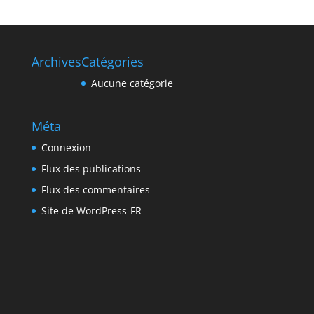
Archives
Catégories
Aucune catégorie
Méta
Connexion
Flux des publications
Flux des commentaires
Site de WordPress-FR