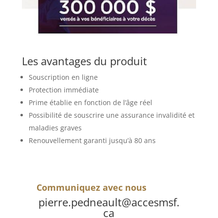
Les avantages du produit
Souscription en ligne
Protection immédiate
Prime établie en fonction de l’âge réel
Possibilité de souscrire une assurance invalidité et
maladies graves
Renouvellement garanti jusqu’à 80 ans
Communiquez avec nous
pierre.pedneault@accesmsf.
ca