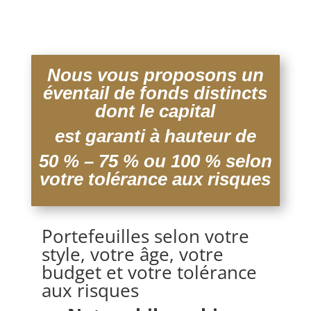
Nous vous proposons un
éventail de fonds distincts
dont le capital
est garanti à hauteur de
50 % – 75 % ou 100 % selon
votre tolérance aux risques
Portefeuilles selon votre
style, votre âge, votre
budget et votre tolérance
aux risques