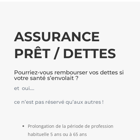
ASSURANCE
PRÊT / DETTES
Pourriez-vous rembourser vos dettes si
votre santé s’envolait ?
et oui….
ce n’est pas réservé qu’aux autres !
Prolongation de la période de profession
habituelle 5 ans ou à 65 ans