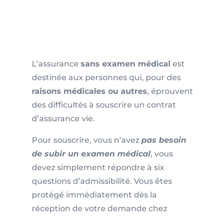
L’assurance
sans examen médical
est
destinée aux personnes qui, pour des
raisons médicales ou autres
, éprouvent
des difficultés à souscrire un contrat
d’assurance vie.
Pour souscrire, vous n’avez
pas besoin
de subir un examen médical
, vous
devez simplement répondre à six
questions d’admissibilité. Vous êtes
protégé immédiatement dès la
réception de votre demande chez