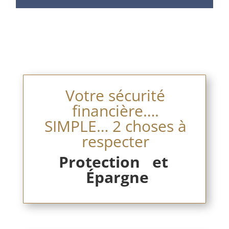
Votre sécurité
financière….
SIMPLE… 2 choses à
respecter
Protection et
Épargne