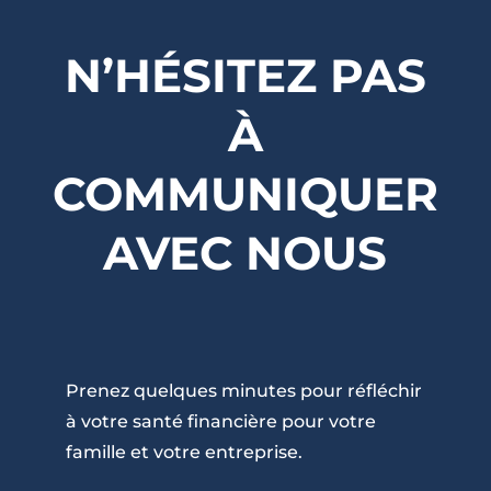
N’HÉSITEZ PAS
À
COMMUNIQUER
AVEC NOUS
Prenez quelques minutes pour réfléchir
à votre santé financière pour votre
famille et votre entreprise.