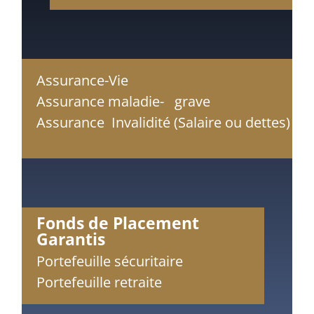
Assurance-Vie
Assurance maladie- grave
Assurance Invalidité (Salaire ou dettes)
Fonds de Placement
Garantis
Portefeuille sécuritaire
Portefeuille retraite