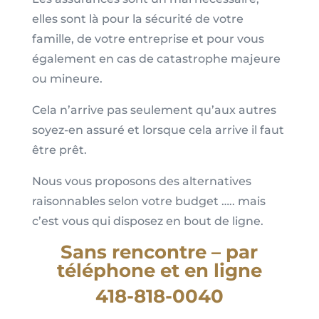
elles sont là pour la sécurité de votre
famille, de votre entreprise et pour vous
également en cas de catastrophe majeure
ou mineure.
Cela n’arrive pas seulement qu’aux autres
soyez-en assuré et lorsque cela arrive il faut
être prêt.
Nous vous proposons des alternatives
raisonnables selon votre budget ….. mais
c’est vous qui disposez en bout de ligne.
Sans rencontre – par
téléphone et en ligne
418-818-0040