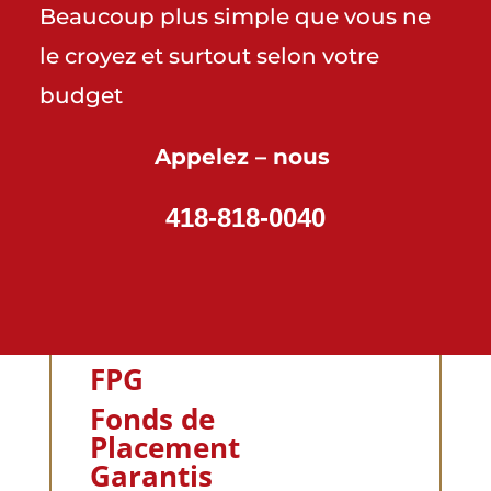
Beaucoup plus simple que vous ne
le croyez et surtout selon votre
budget
Appelez – nous
418-818-0040
FPG
Fonds de
Placement
Garantis