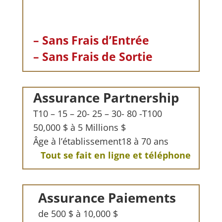
– Sans Frais d’Entrée
– Sans Frais de Sortie
Assurance Partnership
T10 – 15 – 20- 25 – 30- 80 -T100
50,000 $ à 5 Millions $
Âge à l’établissement18 à 70 ans
Tout se fait en ligne et téléphone
Assurance Paiements
de 500 $ à 10,000 $