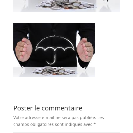
Poster le commentaire
Votre adresse e-mail ne sera pas publiée.
Les
champs obligatoires sont indiqués avec
*