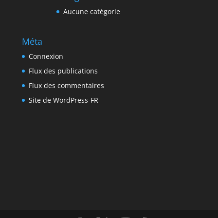
Aucune catégorie
Méta
Connexion
Flux des publications
Flux des commentaires
Site de WordPress-FR