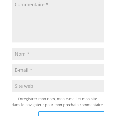
Enregistrer mon nom, mon e-mail et mon site
dans le navigateur pour mon prochain commentaire.