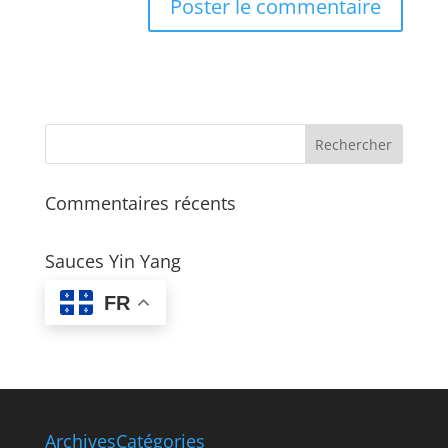
Commentaires récents
Sauces Yin Yang
FR
Archives
Catégories